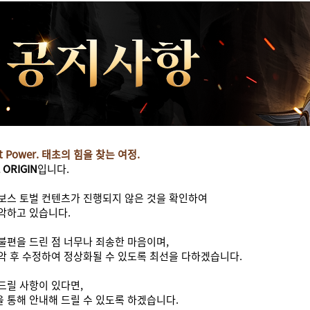
st Power.
태초의 힘을 찾는 여정.
 ORIGIN
입니다.
보스 토벌 컨텐츠가 진행되지 않은 것을 확인하여
악하고 있습니다.
불편을 드린 점 너무나 죄송한 마음이며,
악 후 수정하여 정상화될 수 있도록 최선을 다하겠습니다.
드릴 사항이 있다면,
을 통해
안내해 드릴 수 있도록 하겠습니다.