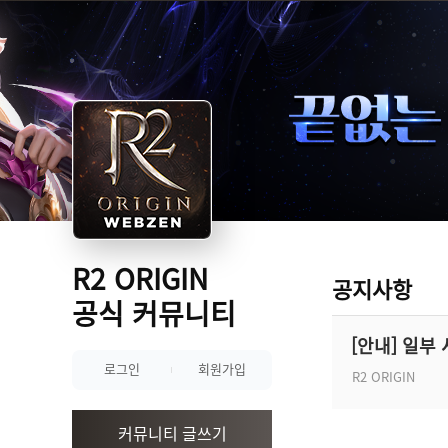
R2 ORIGIN
공지사항
공식 커뮤니티
[안내] 일부
로그인
회원가입
R2 ORIGIN
커뮤니티 글쓰기