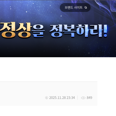
브랜드 사이트
2025.11.28 23:34
849