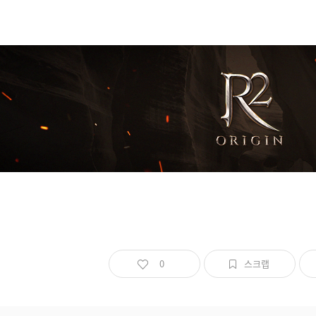
0
스크랩