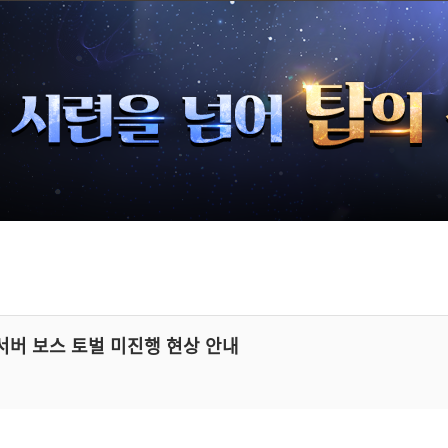
 서버 보스 토벌 미진행 현상 안내