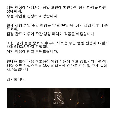
해당 현상에 대해서는 금일 오전에 확인하여 원인 파악을 마친
상태이며,
수정 작업을 진행하고 있습니다.
현재 진행 중인 주간 랭킹은 12월 04일(목) 정기 점검 이후에 종
료되며,
점검 완료 이후에 주간 랭킹 혜택이 적용될 예정입니다.
또한, 정기 점검 종료 이후부터 새로운 주간 랭킹 컨셉이 12월 0
8일(월) 05시까지 진행되니
게임 이용에 참고 부탁드립니다.
안내해 드린 내용 참고하여 게임 이용에 착오 없으시기 바라며,
해당 오류 현상으로 여행자 여러분께 혼란을 드린 점 고개 숙여
사과드립니다.
감사합니다.