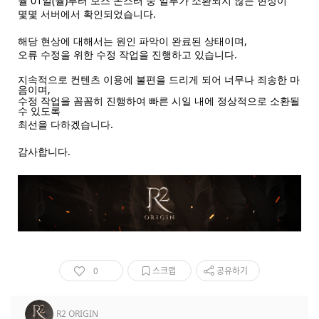
월 01일(월)부터 보스 몬스터 중 일부가 소환되지 않는 현상이
몇몇 서버에서 확인되었습니다.
해당 현상에 대해서는 원인 파악이 완료된 상태이며,
오류 수정을 위한 수정 작업을 진행하고 있습니다.
지속적으로 컨텐츠 이용에 불편을 드리게 되어 너무나 죄송한 마
음이며,
수정 작업을 꼼꼼히 진행하여 빠른 시일 내에 정상적으로 소환될
수 있도록
최선을 다하겠습니다.
감사합니다.
0
스크랩
공유하기
R2 ORIGIN