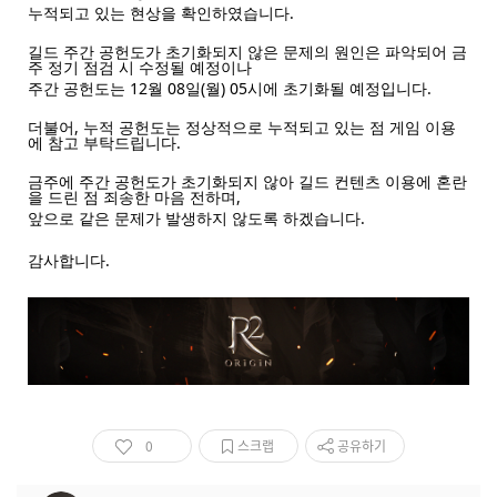
누적되고 있는 현상을 확인하였습니다.
길드 주간 공헌도가 초기화되지 않은 문제의 원인은 파악되어 금
주 정기 점검 시 수정될 예정이나
주간 공헌도는 12월 08일(월) 05시에 초기화될 예정입니다.
더불어, 누적 공헌도는 정상적으로 누적되고 있는 점 게임 이용
에 참고 부탁드립니다.
금주에 주간 공헌도가 초기화되지 않아 길드 컨텐츠 이용에 혼란
을 드린 점 죄송한 마음 전하며,
앞으로 같은 문제가 발생하지 않도록 하겠습니다.
감사합니다.
0
스크랩
공유하기